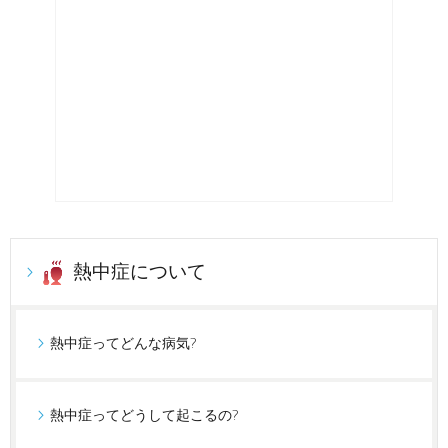
熱中症について
熱中症ってどんな病気?
熱中症ってどうして起こるの?