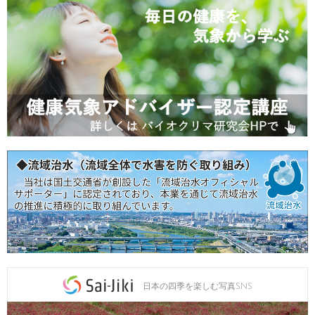
日本の四季を楽しむ写真SNS