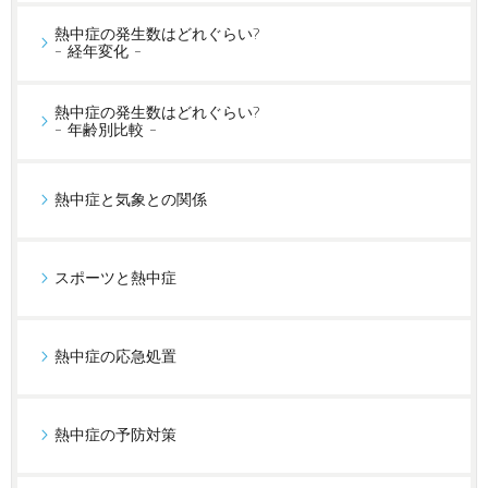
熱中症の発生数はどれぐらい?
- 経年変化 -
熱中症の発生数はどれぐらい?
- 年齢別比較 -
熱中症と気象との関係
スポーツと熱中症
熱中症の応急処置
熱中症の予防対策