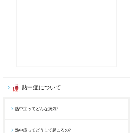
熱中症について
熱中症ってどんな病気?
熱中症ってどうして起こるの?