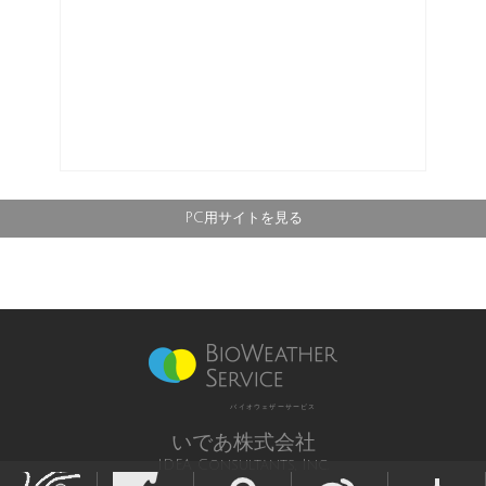
PC用サイトを見る
バイオウェザーサービス
いであ株式会社
IDEA Consultants, Inc.