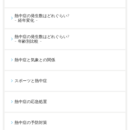
熱中症の発生数はどれぐらい?
- 経年変化 -
熱中症の発生数はどれぐらい?
- 年齢別比較 -
熱中症と気象との関係
スポーツと熱中症
熱中症の応急処置
熱中症の予防対策