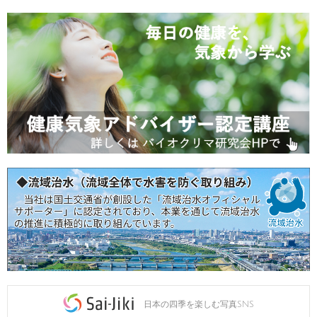
日本の四季を楽しむ写真SNS