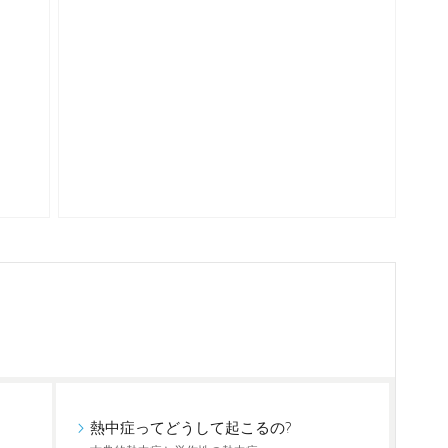
熱中症ってどうして起こるの?