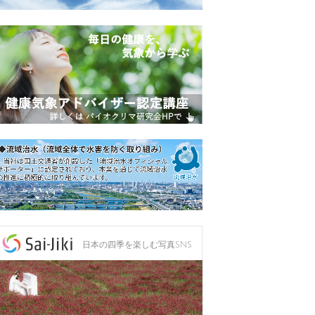
日本の四季を楽しむ写真SNS