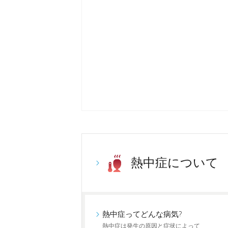
熱中症について
熱中症ってどんな病気?
熱中症は発生の原因と症状によって