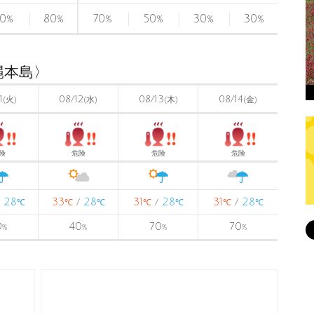
0
80
70
50
30
30
%
%
%
%
%
%
縄本島〉
1
08/12
08/13
08/14
(火)
(水)
(木)
(金)
険
危険
危険
危険
28
33
28
31
28
31
28
/
/
/
/
℃
℃
℃
℃
℃
℃
℃
0
40
70
70
%
%
%
%