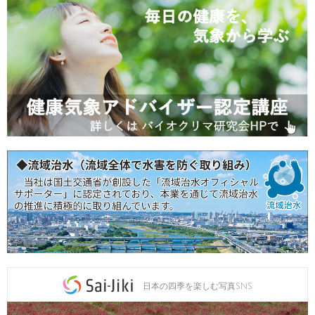
日本の四季を楽しむ写真SNS