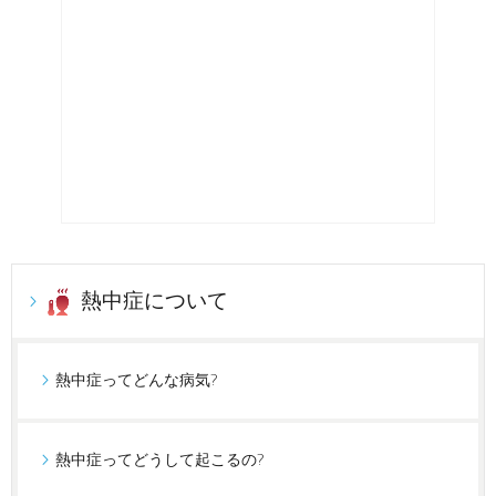
熱中症について
熱中症ってどんな病気?
熱中症ってどうして起こるの?