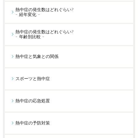
熱中症の発生数はどれぐらい?
- 経年変化 -
熱中症の発生数はどれぐらい?
- 年齢別比較 -
熱中症と気象との関係
スポーツと熱中症
熱中症の応急処置
熱中症の予防対策