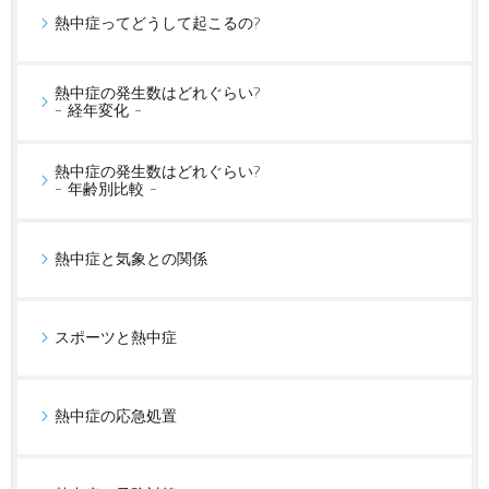
熱中症ってどうして起こるの?
熱中症の発生数はどれぐらい?
- 経年変化 -
熱中症の発生数はどれぐらい?
- 年齢別比較 -
熱中症と気象との関係
スポーツと熱中症
熱中症の応急処置