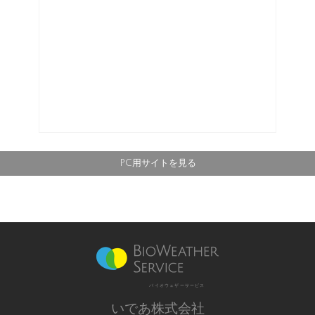
PC用サイトを見る
バイオウェザーサービス
いであ株式会社