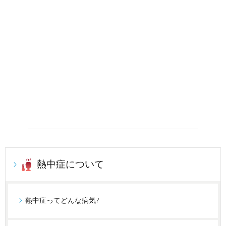
熱中症について
熱中症ってどんな病気?