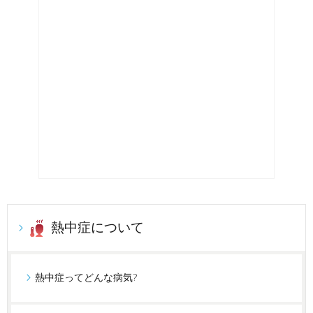
熱中症について
熱中症ってどんな病気?