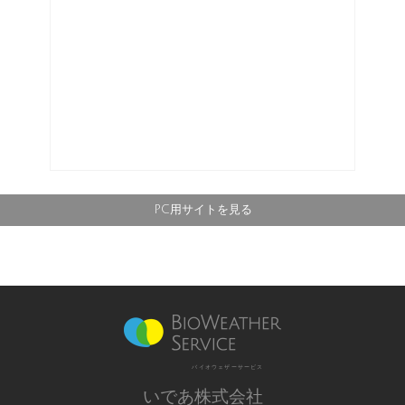
PC用サイトを見る
バイオウェザーサービス
いであ株式会社