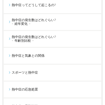
熱中症ってどうして起こるの?
熱中症の発生数はどれぐらい?
- 経年変化 -
熱中症の発生数はどれぐらい?
- 年齢別比較 -
熱中症と気象との関係
スポーツと熱中症
熱中症の応急処置