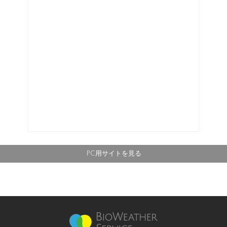
PC用サイトを見る