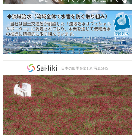
日本の四季を楽しむ写真SNS