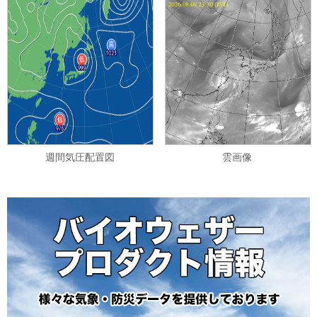
週間気圧配置図
雲画像