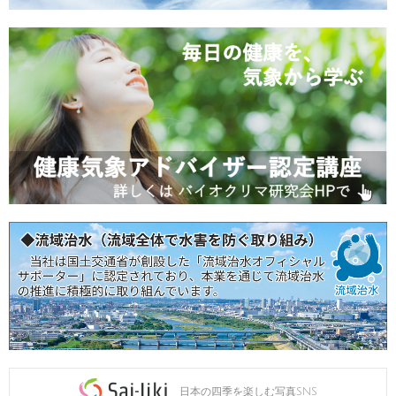
日本の四季を楽しむ写真SNS