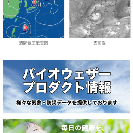
週間気圧配置図
雲画像