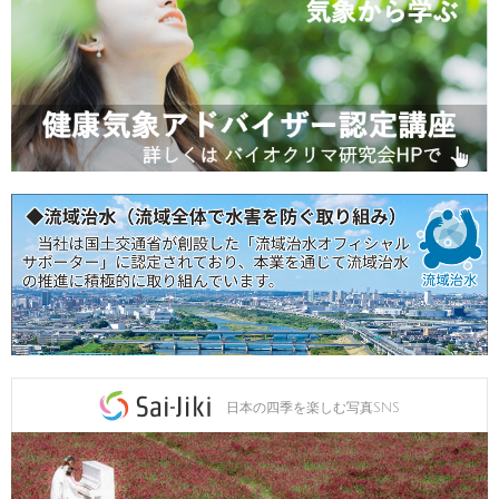
日本の四季を楽しむ写真SNS