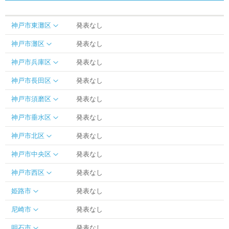
神戸市東灘区
発表なし
神戸市灘区
発表なし
神戸市兵庫区
発表なし
神戸市長田区
発表なし
神戸市須磨区
発表なし
神戸市垂水区
発表なし
神戸市北区
発表なし
神戸市中央区
発表なし
神戸市西区
発表なし
姫路市
発表なし
尼崎市
発表なし
明石市
発表なし