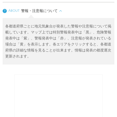
About
警報・注意報について
?
各都道府県ごとに地元気象台が発表した警報や注意報について掲
載しています。マップ上では特別警報発表中は「黒」、危険警報
発表中は「紫」、警報発表中は「赤」、注意報が発表されている
場合は「黄」を表示します。各エリアをクリックすると、各都道
府県の詳細な情報を見ることが出来ます。情報は発表の都度逐次
更新されます。