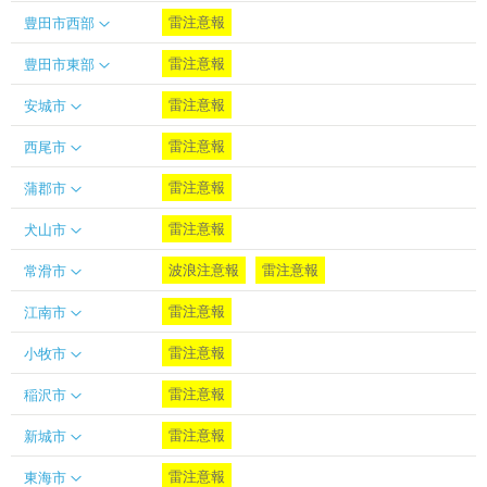
雷注意報
豊田市西部
雷注意報
豊田市東部
雷注意報
安城市
雷注意報
西尾市
雷注意報
蒲郡市
雷注意報
犬山市
波浪注意報
雷注意報
常滑市
雷注意報
江南市
雷注意報
小牧市
雷注意報
稲沢市
雷注意報
新城市
雷注意報
東海市