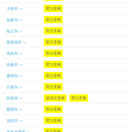
雷注意報
大府市
雷注意報
知多市
雷注意報
知立市
雷注意報
尾張旭市
雷注意報
高浜市
雷注意報
岩倉市
雷注意報
豊明市
雷注意報
日進市
波浪注意報
雷注意報
田原市
雷注意報
愛西市
雷注意報
清須市
雷注意報