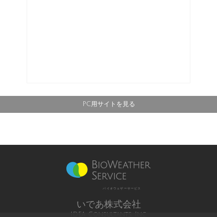
PC用サイトを見る
バイオウェザーサービス
いであ株式会社
IDEA Consultants, Inc.