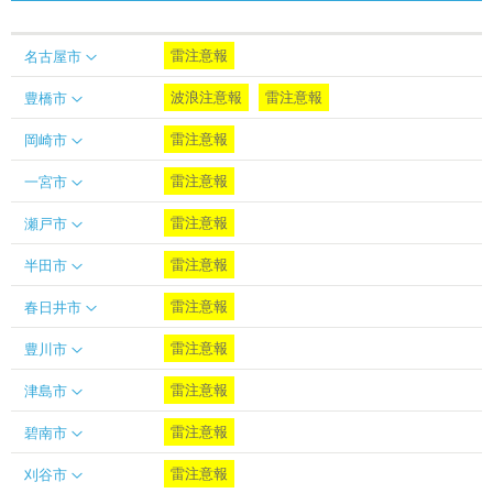
雷注意報
名古屋市
波浪注意報
雷注意報
豊橋市
雷注意報
岡崎市
雷注意報
一宮市
雷注意報
瀬戸市
雷注意報
半田市
雷注意報
春日井市
雷注意報
豊川市
雷注意報
津島市
雷注意報
碧南市
雷注意報
刈谷市