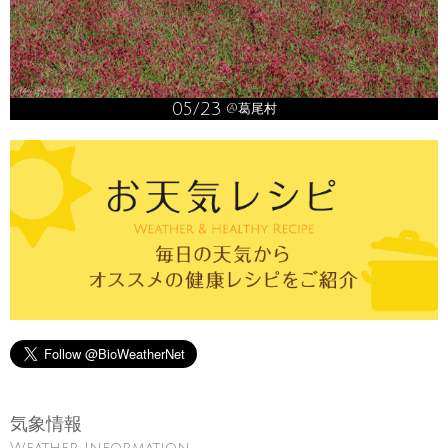
05/23
@葛尾村
気象情報
Weather Information