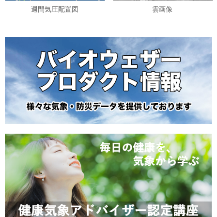
週間気圧配置図
雲画像