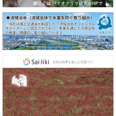
日本の四季を楽しむ写真SNS