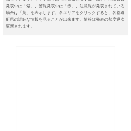
発表中は「紫」、警報発表中は「赤」、注意報が発表されている
場合は「黄」を表示します。各エリアをクリックすると、各都道
府県の詳細な情報を見ることが出来ます。情報は発表の都度逐次
更新されます。