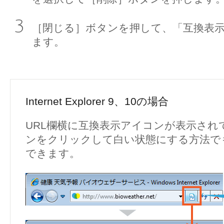
［閉じる］ボタンを押して、「互換表
ます。
Internet Explorer 9、10の場合
URL欄横に互換表示アイコンが表示され
ンをクリックして白い状態にする方法で
できます。