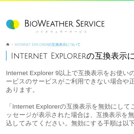
バイオウェザーサービス
Internet Explorerの互換表示について
Internet Explorerの互換表
Internet Explorer 9以上で互換表示
ービスのサービスがご利用できない場合や
あります。
「Internet Explorerの互換表示を無
ッセージが表示された場合は、互換表示を
込してみてください。無効にする手順は以