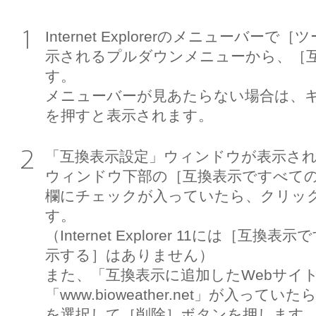
Internet Explorerのメニューバ
示されるプルダウンメニューから、［
す。
メニューバーが見あたらない場合は、キ
を押すと表示されます。
「互換表示設定」ウィンドウが表示さ
ウィンドウ下部の［互換表示ですべての
欄にチェックが入っていたら、クリッ
す。
（Internet Explorer 11には［互
示する］はありません）
また、「互換表示に追加したWebサイ
「www.bioweather.net」が入っていたら、
を選択して［削除］ボタンを押します