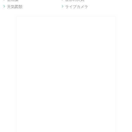
天気図類
ライブカメラ

