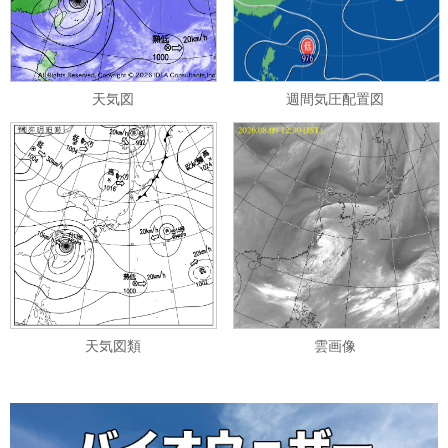
天気図
週間気圧配置図
天気図類
雲画像