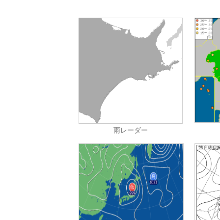
雨レーダー