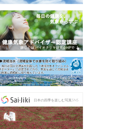
日本の四季を楽しむ写真SNS