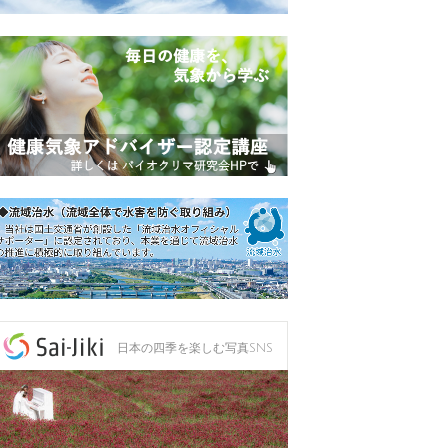
日本の四季を楽しむ写真SNS