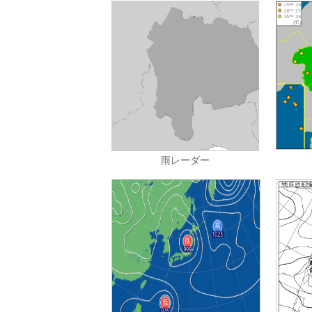
雨レーダー