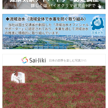
日本の四季を楽しむ写真SNS