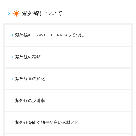
紫外線について
紫外線(ultraviolet rays)ってなに
紫外線の種類
紫外線量の変化
紫外線の反射率
紫外線を防ぐ効果が高い素材と色