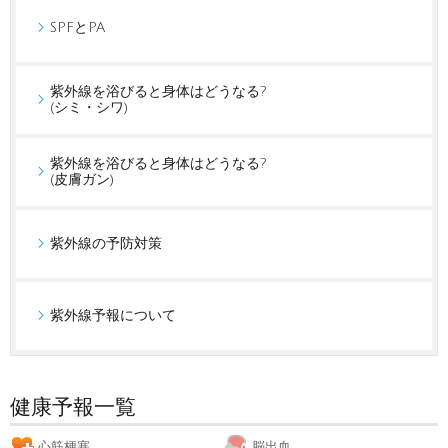
SPFとPA
紫外線を浴びると身体はどうなる?
(シミ・シワ)
紫外線を浴びると身体はどうなる?
(皮膚ガン)
紫外線の予防対策
紫外線予報について
健康予報一覧
心筋梗塞
脳出血