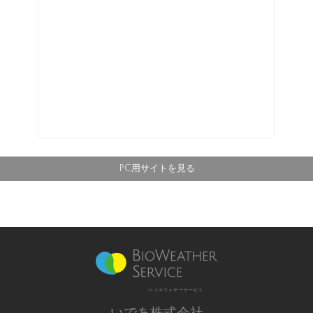
PC用サイトを見る
バイオウェザーサービス