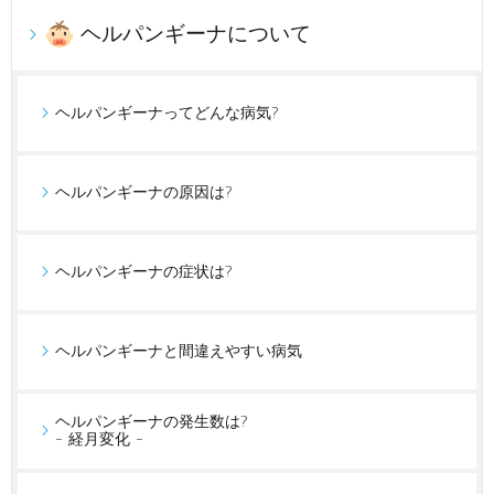
ヘルパンギーナについて
ヘルパンギーナってどんな病気?
ヘルパンギーナの原因は?
ヘルパンギーナの症状は?
ヘルパンギーナと間違えやすい病気
ヘルパンギーナの発生数は?
- 経月変化 -