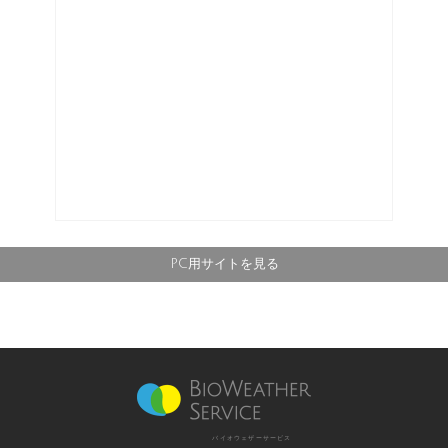
PC用サイトを見る
バイオウェザーサービス