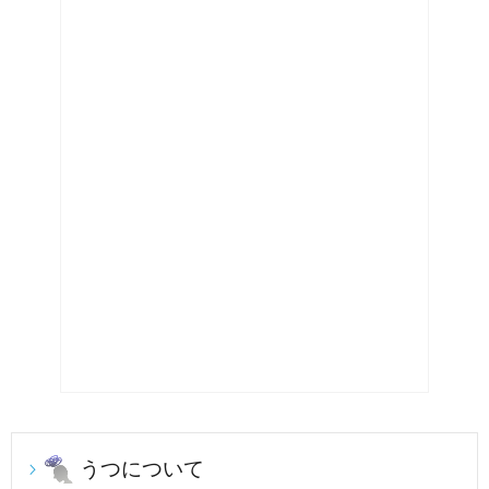
うつについて