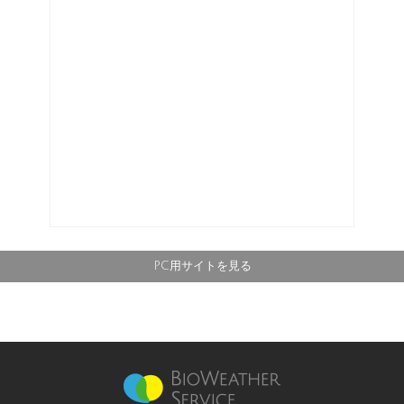
PC用サイトを見る