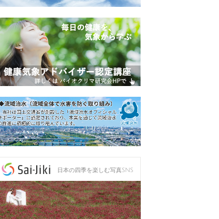
日本の四季を楽しむ写真SNS